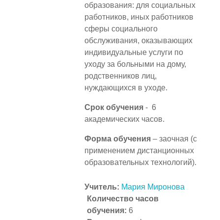
образования: для социальных
работников, иных работников
сферы социального
обслуживания, оказывающих
индивидуальные услуги по
уходу за больными на дому,
родственников лиц,
нуждающихся в уходе.
Срок обучения
-
6
академических часов.
Форма обучения
– заочная (с
применением дистанционных
образовательных технологий).
Учитель:
Мария Миронова
Количество часов
обучения
:
6