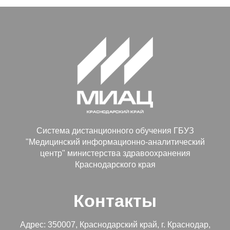
Система дистанционного обучения ГБУЗ
"Медицинский информационно-аналитический
центр" министерства здравоохранения
Краснодарского края
Контакты
Адрес: 350007, Краснодарский край, г. Краснодар,