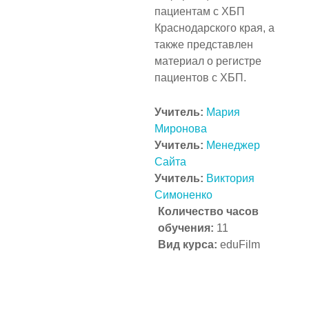
пациентам с ХБП
Краснодарского края, а
также представлен
материал о регистре
пациентов с ХБП.
Учитель:
Мария
Миронова
Учитель:
Менеджер
Сайта
Учитель:
Виктория
Симоненко
Количество часов
обучения
:
11
Вид курса
:
eduFilm