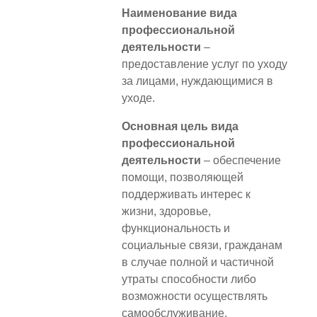
Наименование вида
профессиональной
деятельности
–
предоставление услуг по уходу
за лицами, нуждающимися в
уходе.
Основная цель вида
профессиональной
деятельности
– обеспечение
помощи, позволяющей
поддерживать интерес к
жизни, здоровье,
функциональность и
социальные связи, гражданам
в случае полной и частичной
утраты способности либо
возможности осуществлять
самообслуживание,