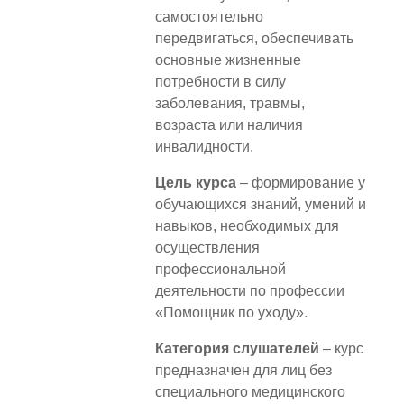
самостоятельно
передвигаться, обеспечивать
основные жизненные
потребности в силу
заболевания, травмы,
возраста или наличия
инвалидности.
Цель курса
– формирование у
обучающихся знаний, умений и
навыков, необходимых для
осуществления
профессиональной
деятельности по профессии
«Помощник по уходу».
Категория слушателей
– курс
предназначен для лиц без
специального медицинского