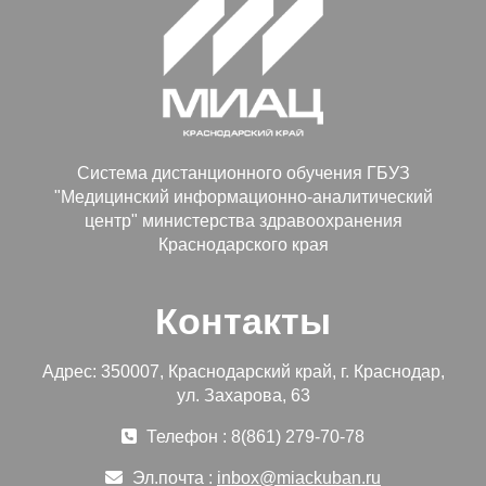
Система дистанционного обучения ГБУЗ
"Медицинский информационно-аналитический
центр" министерства здравоохранения
Краснодарского края
Контакты
Адрес: 350007, Краснодарский край, г. Краснодар,
ул. Захарова, 63
Телефон : 8(861) 279-70-78
Эл.почта :
inbox@miackuban.ru