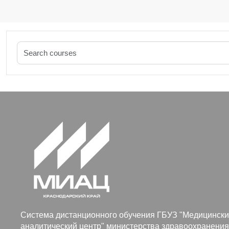
Система дистанционного обучения ГБУЗ "Медицинск
аналитический центр" министерства здравоохранения