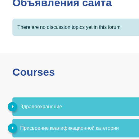
Объявления сайта
There are no discussion topics yet in this forum
Courses
Здравоохранение
Присвоение квалификационной категории