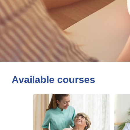
Available courses